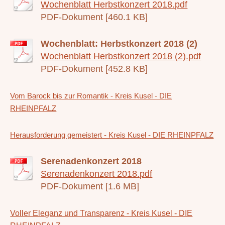
Wochenblatt Herbstkonzert 2018.pdf
PDF-Dokument [460.1 KB]
Wochenblatt: Herbstkonzert 2018 (2)
Wochenblatt Herbstkonzert 2018 (2).pdf
PDF-Dokument [452.8 KB]
Vom Barock bis zur Romantik - Kreis Kusel - DIE
RHEINPFALZ
Herausforderung gemeistert - Kreis Kusel - DIE RHEINPFALZ
Serenadenkonzert 2018
Serenadenkonzert 2018.pdf
PDF-Dokument [1.6 MB]
Voller Eleganz und Transparenz - Kreis Kusel - DIE