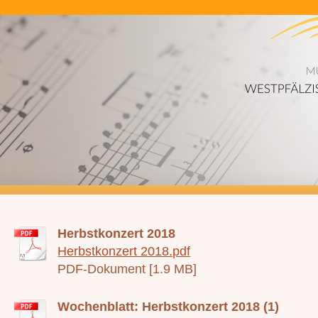
Herbstkonzert 2018
Herbstkonzert 2018.pdf
PDF-Dokument [1.9 MB]
Wochenblatt: Herbstkonzert 2018 (1)