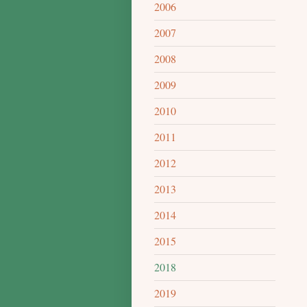
2006
2007
2008
2009
2010
2011
2012
2013
2014
2015
2018
2019