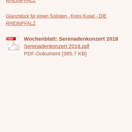
RHEINPFALZ
Glanzstück für einen Solisten - Kreis Kusel - DIE
RHEINPFALZ
Wochenblatt: Serenadenkonzert 2018
Serenadenkonzert 2018.pdf
PDF-Dokument [385.7 KB]