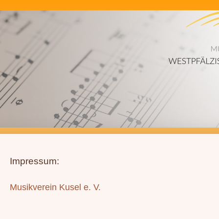
Impressum:
Musikverein Kusel e. V.