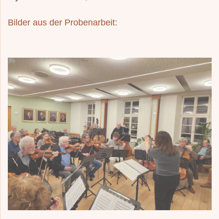
Bilder aus der Probenarbeit: