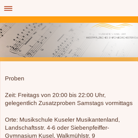
Proben
Zeit: Freitags von 20:00 bis 22:00 Uhr,
gelegentlich Zusatzproben Samstags vormittags
Orte: Musikschule Kuseler Musikantenland,
Landschaftsstr. 4-6 oder Siebenpfeiffer-
Gymnasium Kusel, Walkmühlstr. 9